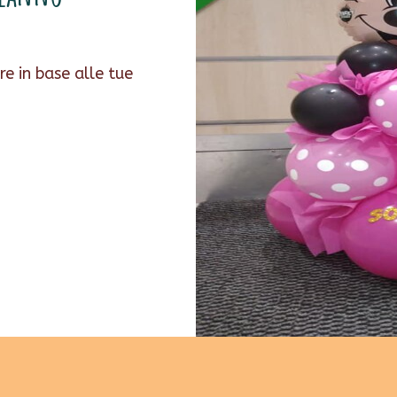
e in base alle tue