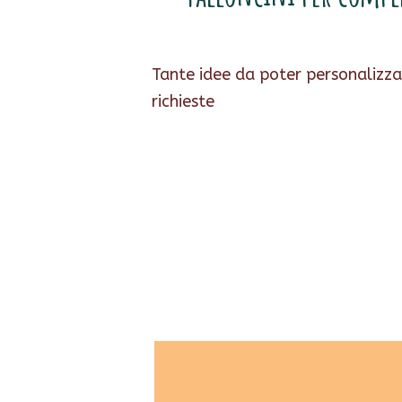
Tante idee da poter personalizzar
richieste